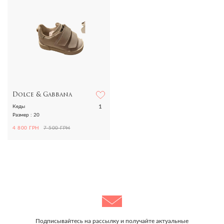
Dolce & Gabbana
1
Кеды
Размер : 20
4 800 ГРН
7 500 ГРН
Подписывайтесь на рассылку и получайте актуальные