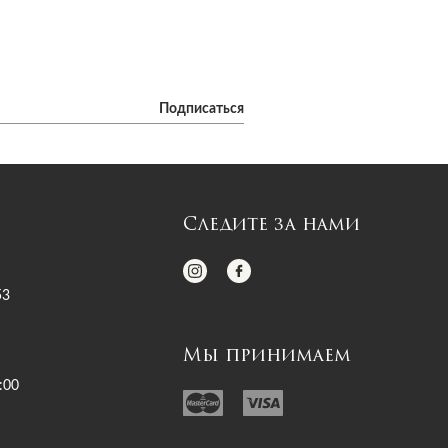
Подписаться
Следите за нами
53
Мы принимаем
:00