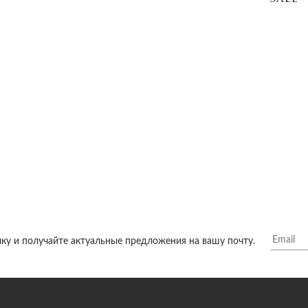
ку и получайте актуальные предложения на вашу почту.