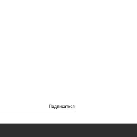
Подписаться