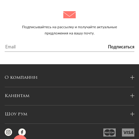
Подписывайтесь на рассылку и получайте актуальные
предложения на вашу почту.
Подписаться
О компании
Клиентам
Шоу рум