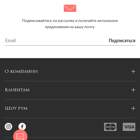
Подписывайтесь на рассылку и получайте актуальные
предложения на вашу почту.
Подписаться
О компании
Клиентам
Шоу рум