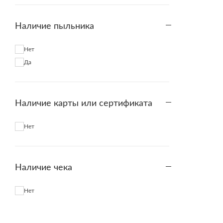
Наличие пыльника
Нет
Да
Наличие карты или сертификата
Нет
Наличие чека
Нет