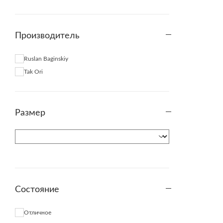
Производитель
Ruslan Baginskiy
Tak Ori
Размер
Состояние
Отличное