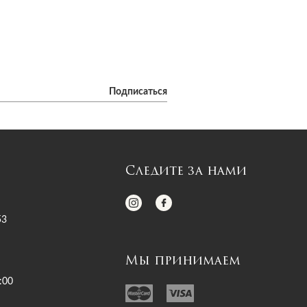
Подписаться
Следите за нами
53
Мы принимаем
:00