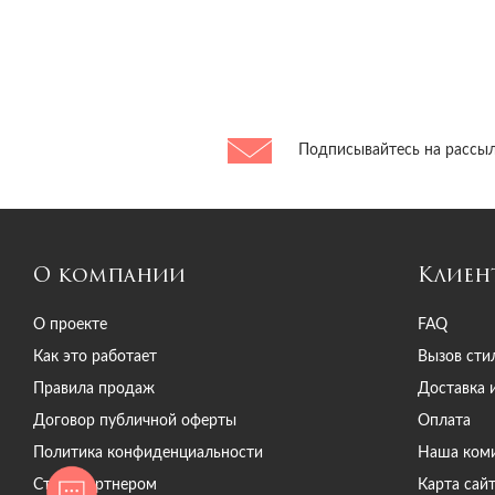
Подписывайтесь на рассыл
О компании
Клиен
О проекте
FAQ
Как это работает
Вызов сти
Правила продаж
Доставка 
Договор публичной оферты
Оплата
Политика конфиденциальности
Наша ком
Стать партнером
Карта сай