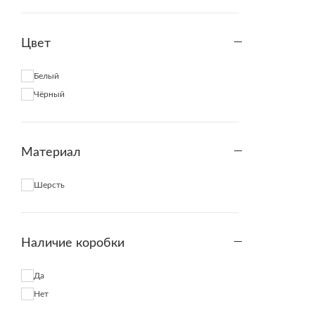
Цвет
Белый
Чёрный
Материал
Шерсть
Наличие коробки
Да
Нет