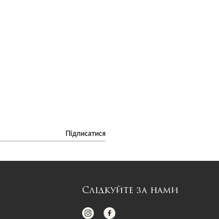
Підписатися
Слідкуйте за нами