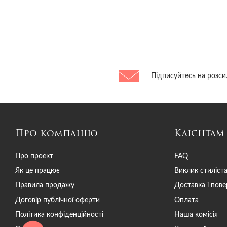
Підписуйтесь на розси
Про компанію
Клієнтам
Про проект
FAQ
Як це працює
Виклик стиліст
Правила продажу
Доставка і пов
Договір публічної оферти
Оплата
Політика конфіденційності
Наша комісія