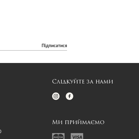
Підписатися
Слідкуйте за нами
Ми приймаємо
0