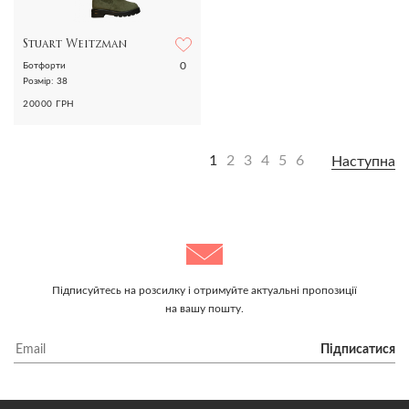
Stuart Weitzman
0
Ботфорти
Розмір: 38
20000 ГРН
1
2
3
4
5
6
Наступна
Підписуйтесь на розсилку і отримуйте актуальні пропозиції
на вашу пошту.
Підписатися