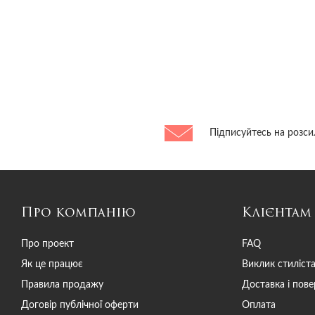
Підписуйтесь на розси
Про компанію
Клієнтам
Про проект
FAQ
Як це працює
Виклик стиліст
Правила продажу
Доставка і пов
Договір публічної оферти
Оплата