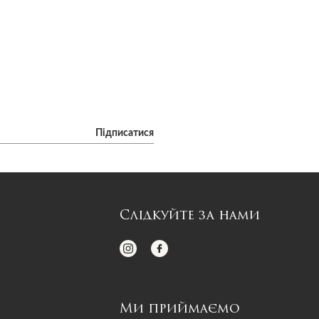
Підписатися
Слідкуйте за нами
Ми приймаємо