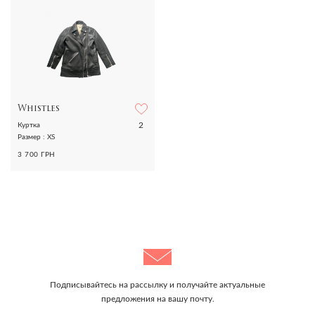
Whistles
2
Куртка
Размер : XS
3 700 ГРН
Подписывайтесь на рассылку и получайте актуальные
предложения на вашу почту.