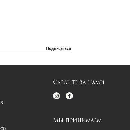
Подписаться
Следите за нами
53
Мы принимаем
:00