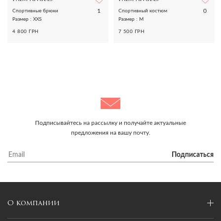
1
0
Спортивные брюки
Спортивный костюм
Размер : XXS
Размер : M
4 800 ГРН
7 500 ГРН
Подписывайтесь на рассылку и получайте актуальные
предложения на вашу почту.
Подписаться
О компании