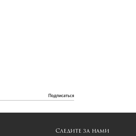
Подписаться
Следите за нами