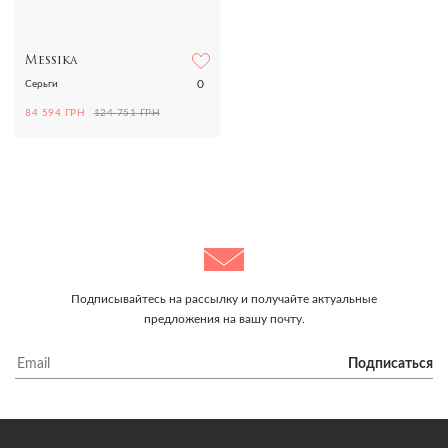
Messika
0
Серьги
84 594 ГРН
124 751 ГРН
Подписывайтесь на рассылку и получайте актуальные
предложения на вашу почту.
Подписаться