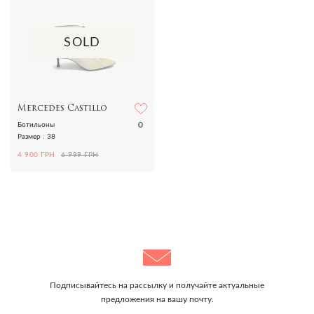
SOLD
Mercedes Castillo
0
Ботильоны
Размер : 38
4 900 ГРН
6 999 ГРН
Подписывайтесь на рассылку и получайте актуальные
предложения на вашу почту.