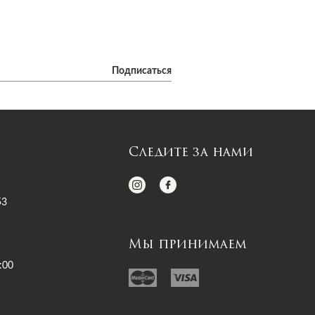
Подписаться
Следите за нами
53
Мы принимаем
:00