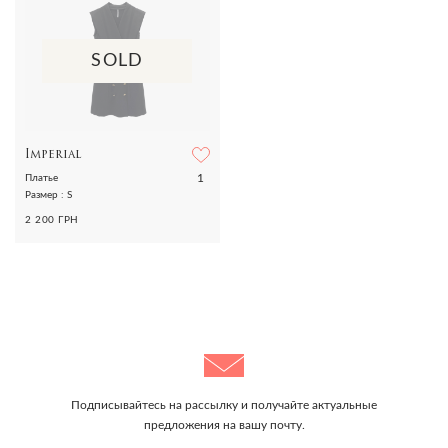
SOLD
Imperial
1
Платье
Размер : S
2 200 ГРН
Подписывайтесь на рассылку и получайте актуальные
предложения на вашу почту.