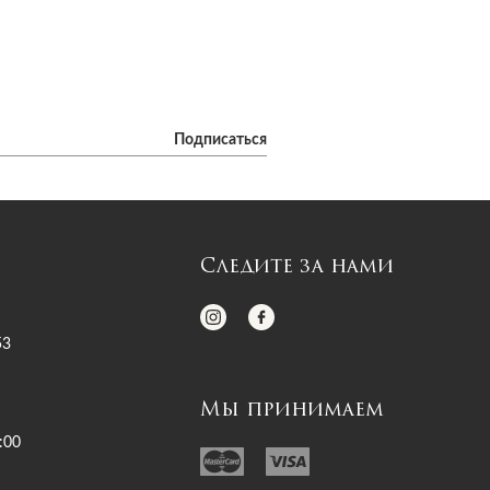
Подписаться
Следите за нами
53
Мы принимаем
:00