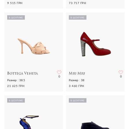
9 515 ГРН
73 717 ГРН
В ШОУРУМЕ
В ШОУРУМЕ
Bottega Veneta
Miu Miu
0
0
Размер : 38.5
Размер : 38
21 625 ГРН
3 460 ГРН
В ШОУРУМЕ
В ШОУРУМЕ