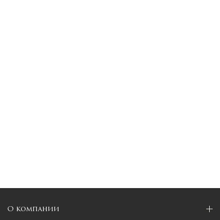
О компании