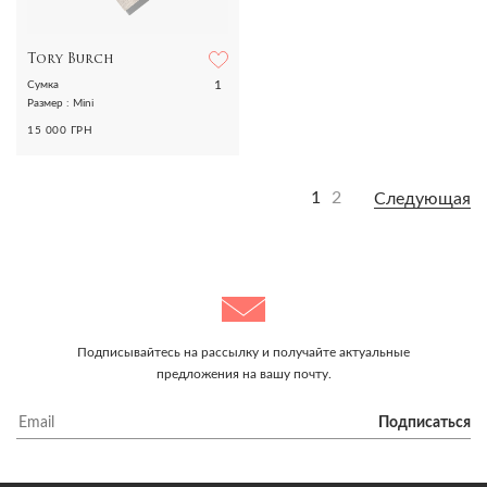
Tory Burch
1
Сумка
Размер : Mini
15 000 ГРН
1
2
Следующая
Подписывайтесь на рассылку и получайте актуальные
предложения на вашу почту.
Подписаться