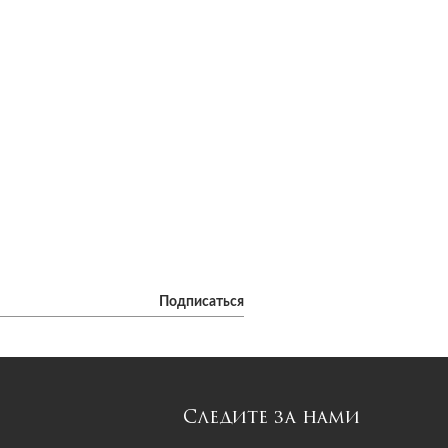
Подписаться
Следите за нами