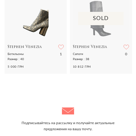
SOLD
Stephen Venezia
Stephen Venezia
1
0
Ботильоны
Сапоги
Размер : 40
Размер : 38
5 000 ГРН
10 812 ГРН
Подписывайтесь на рассылку и получайте актуальные
предложения на вашу почту.