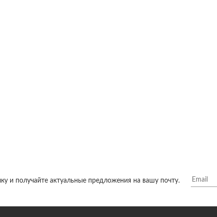
ку и получайте актуальные предложения на вашу почту.