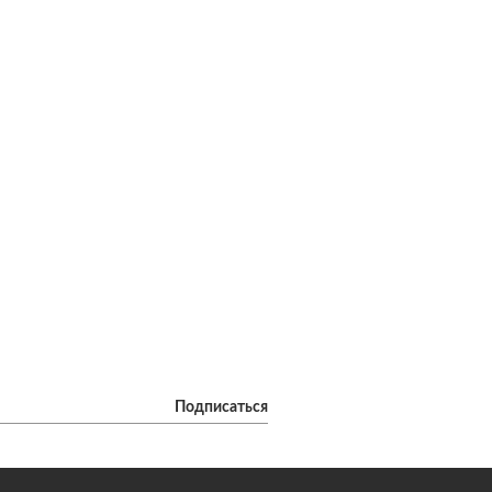
Подписаться