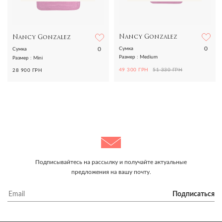
Nancy Gonzalez
Nancy Gonzalez
0
0
Сумка
Сумка
Размер : Medium
Размер : Mini
49 300 ГРН
51 330 ГРН
28 900 ГРН
Подписывайтесь на рассылку и получайте актуальные
предложения на вашу почту.
Подписаться