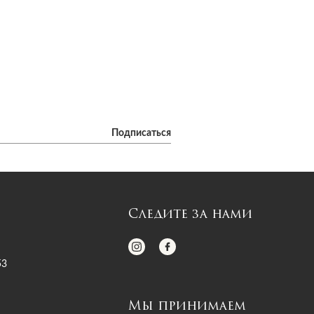
Подписаться
Следите за нами
53
Мы принимаем