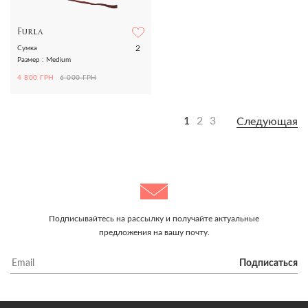
Furla
2
Сумка
Размер : Medium
4 800 ГРН
6 000 ГРН
1
2
3
Следующая
Подписывайтесь на рассылку и получайте актуальные
предложения на вашу почту.
Подписаться