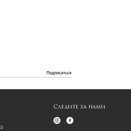
Подписаться
Следите за нами
53