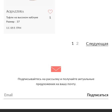
Aquazzura
1
Туфли на высоком каблуке
Размер : 37
11 055 ГРН
1
2
Следующая
Подписывайтесь на рассылку и получайте актуальные
предложения на вашу почту.
Подписаться