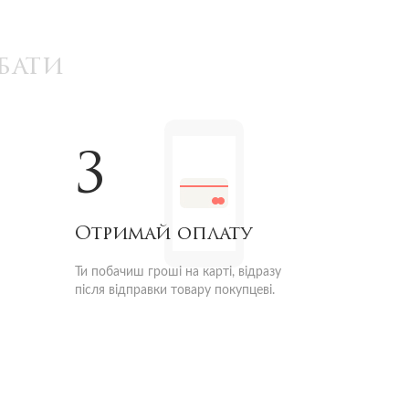
бати
3
Отримай оплату
Ти побачиш гроші на карті, відразу
після відправки товару покупцеві.