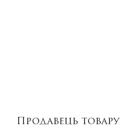
Продавець товару