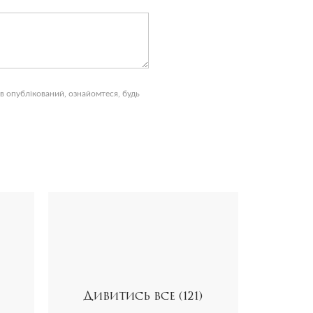
 опублікований, ознайомтеся, будь
Дивитись все (121)